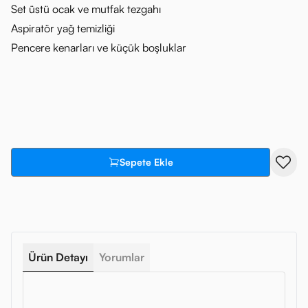
Set üstü ocak ve mutfak tezgahı
Aspiratör yağ temizliği
Pencere kenarları ve küçük boşluklar
Sepete Ekle
Ürün Detayı
Yorumlar